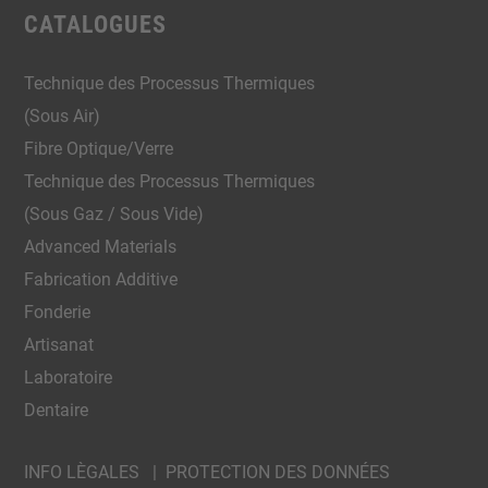
CATALOGUES
Technique des Processus Thermiques
(Sous Air)
Fibre Optique/Verre
Technique des Processus Thermiques
(Sous Gaz / Sous Vide)
Advanced Materials
Fabrication Additive
Fonderie
Artisanat
Laboratoire
Dentaire
INFO LÈGALES
|
PROTECTION DES DONNÉES