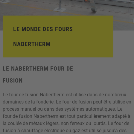
LE MONDE DES FOURS
NABERTHERM
LE NABERTHERM FOUR DE
FUSION
Le four de fusion Nabertherm est utilisé dans de nombreux
domaines de la fonderie. Le four de fusion peut être utilisé en
process manuel ou dans des systèmes automatiques. Le
four de fusion Nabertherm est tout particulièrement adapté à
la coulée de métaux légers, non ferreux ou lourds. Le four de
fusion à chauffage électrique ou gaz est utilisé jusqu'à des