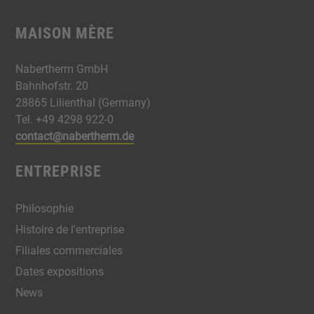
MAISON MÈRE
Nabertherm GmbH
Bahnhofstr. 20
28865 Lilienthal (Germany)
Tel. +49 4298 922-0
contact@nabertherm.de
ENTREPRISE
Philosophie
Histoire de l'entreprise
Filiales commerciales
Dates expositions
News